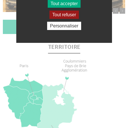
Tout accepter
Tout refuser
Personnaliser
Tout l'agenda
TERRITOIRE