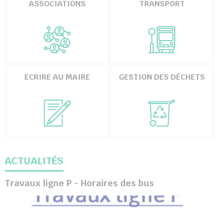
ASSOCIATIONS
TRANSPORT
ECRIRE AU MAIRE
GESTION DES DÉCHETS
chercher
ACTUALITÉS
Travaux ligne P - Horaires des bus