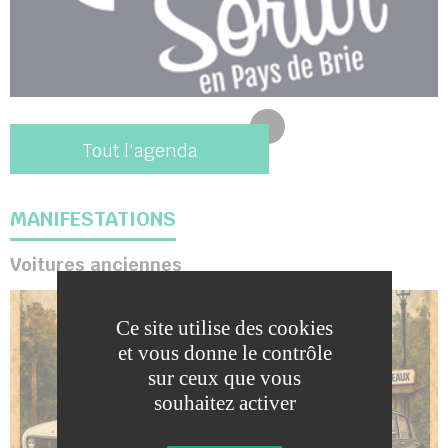
Tout l'agenda
MANIFESTATIONS
Voitures anciennes
Ce site utilise des cookies
et vous donne le contrôle
sur ceux que vous
souhaitez activer