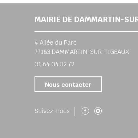
MAIRIE DE DAMMARTIN-SU
4 Allée du Parc
77163 DAMMARTIN-SUR-TIGEAUX
01 64 04 32 72
Nous contacter
Suivez-nous 
Suivez-no
Suivez-nous