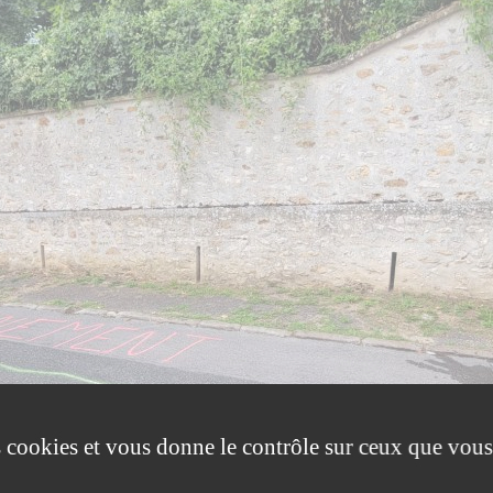
es cookies et vous donne le contrôle sur ceux que vous