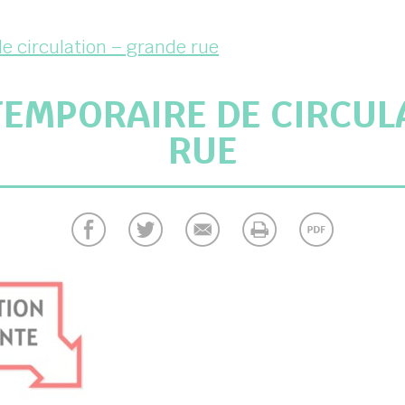
e circulation – grande rue
TEMPORAIRE DE CIRCUL
RUE