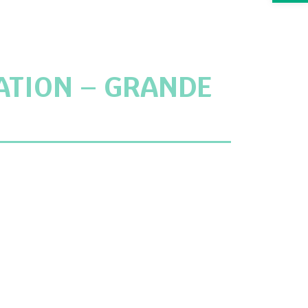
ATION – GRANDE