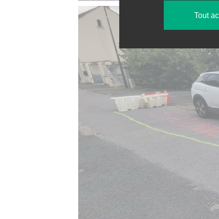
Tout a