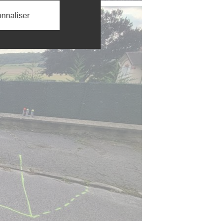
nnaliser