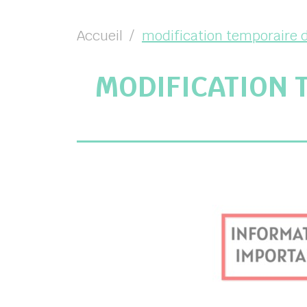
Accueil
modification temporaire d
MODIFICATION 