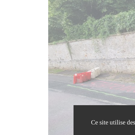
Ce site utilise d