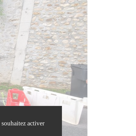
 souhaitez activer