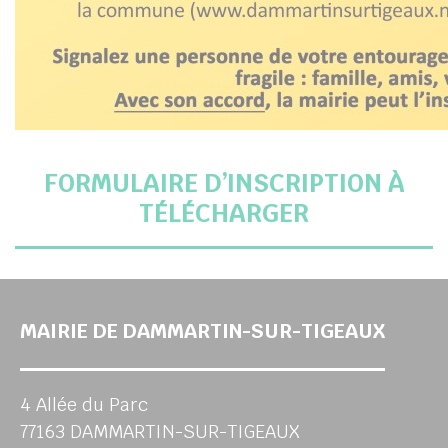
FORMULAIRE D’INSCRIPTION À
TÉLÉCHARGER
MAIRIE DE DAMMARTIN-SUR-TIGEAUX
4 Allée du Parc
77163 DAMMARTIN-SUR-TIGEAUX