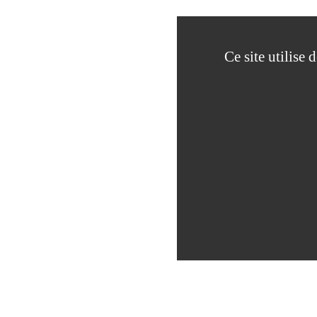
Ce site utilise