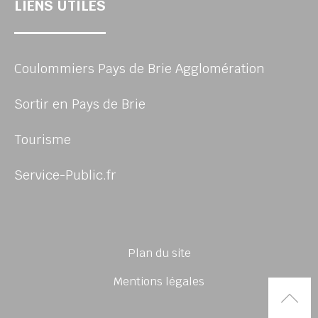
LIENS UTILES
Coulommiers Pays de Brie Agglomération
Sortir en Pays de Brie
Tourisme
Service-Public.fr
Plan du site
Mentions légales
Rem