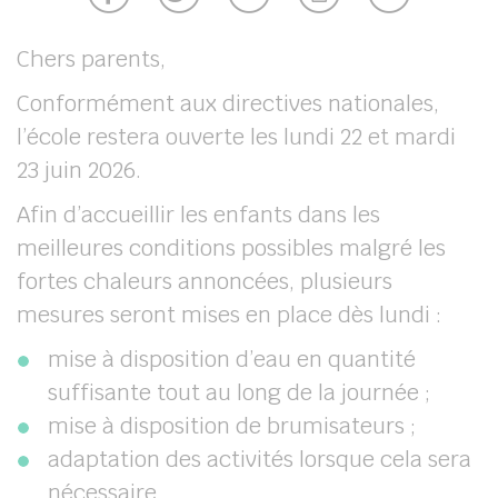
Chers parents,
Conformément aux directives nationales,
l’école restera ouverte les lundi 22 et mardi
23 juin 2026.
Afin d’accueillir les enfants dans les
meilleures conditions possibles malgré les
her
fortes chaleurs annoncées, plusieurs
mesures seront mises en place dès lundi :
mise à disposition d’eau en quantité
suffisante tout au long de la journée ;
mise à disposition de brumisateurs ;
adaptation des activités lorsque cela sera
nécessaire.