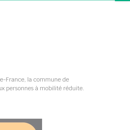
-de-France, la commune de
x personnes à mobilité réduite.