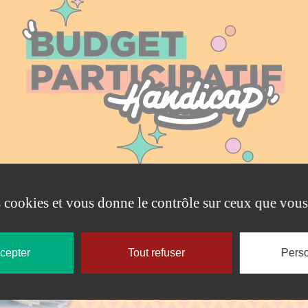
es cookies et vous donne le contrôle sur ceux que vous
ccepter
Tout refuser
Perso