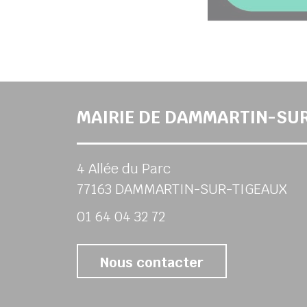
MAIRIE DE DAMMARTIN-SU
4 Allée du Parc
77163 DAMMARTIN-SUR-TIGEAUX
01 64 04 32 72
Nous contacter