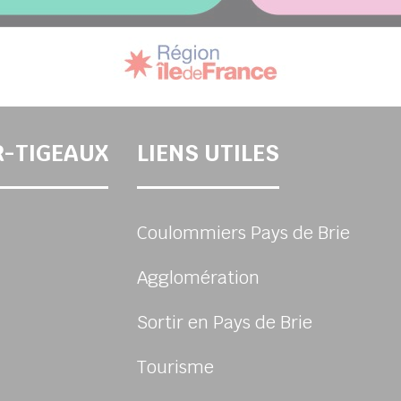
R-TIGEAUX
LIENS UTILES
Coulommiers Pays de Brie
Agglomération
Sortir en Pays de Brie
Tourisme