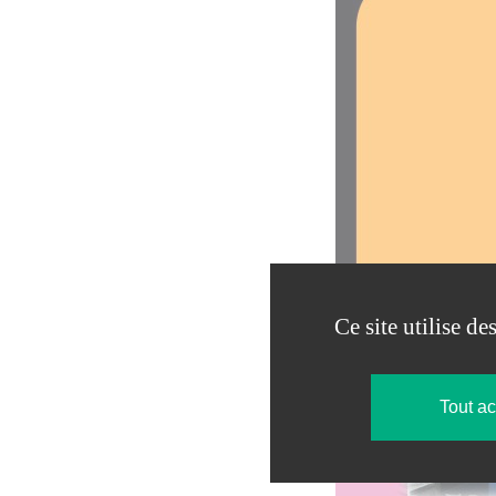
Ce site utilise d
Tout a